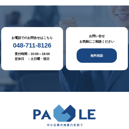
お問い合せ
お電話でのお問合せはこちら
お気軽にご相談ください
048-711-8126
受付時間：10:00～18:00
無料相談
定休日 ：土日曜・祝日