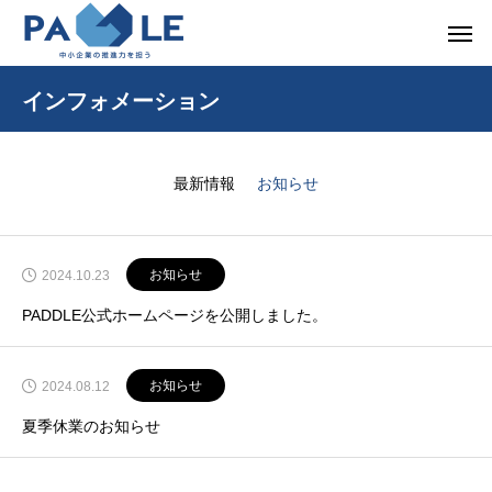
インフォメーション
最新情報
お知らせ
お知らせ
2024.10.23
PADDLE公式ホームページを公開しました。
お知らせ
2024.08.12
夏季休業のお知らせ