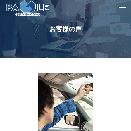
お客様の声