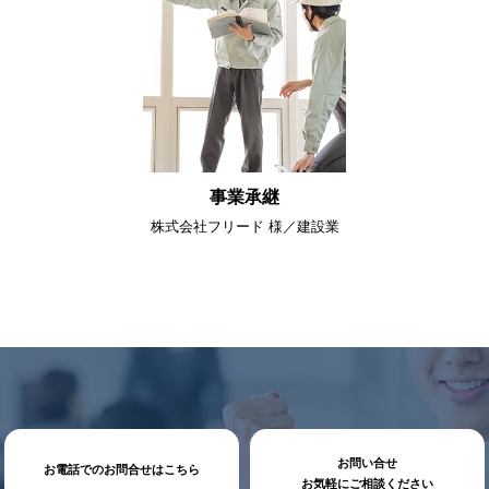
事業承継
株式会社フリード 様／建設業
お問い合せ
お電話でのお問合せはこちら
お気軽にご相談ください