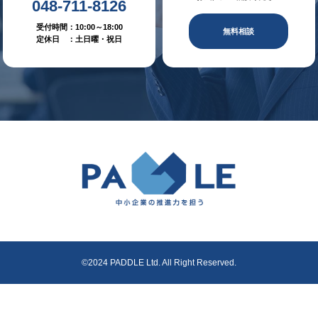
048-711-8126
受付時間：10:00～18:00
無料相談
定休日 ：土日曜・祝日
©2024 PADDLE Ltd. All Right Reserved.
TEL
MAP
MAIL